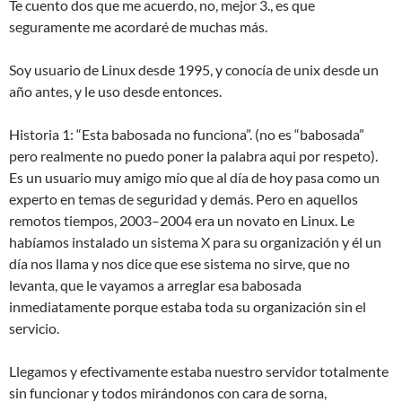
Te cuento dos que me acuerdo, no, mejor 3., es que
seguramente me acordaré de muchas más.
Soy usuario de Linux desde 1995, y conocía de unix desde un
año antes, y le uso desde entonces.
Historia 1: “Esta babosada no funciona”. (no es “babosada”
pero realmente no puedo poner la palabra aqui por respeto).
Es un usuario muy amigo mío que al día de hoy pasa como un
experto en temas de seguridad y demás. Pero en aquellos
remotos tiempos, 2003–2004 era un novato en Linux. Le
habíamos instalado un sistema X para su organización y él un
día nos llama y nos dice que ese sistema no sirve, que no
levanta, que le vayamos a arreglar esa babosada
inmediatamente porque estaba toda su organización sin el
servicio.
Llegamos y efectivamente estaba nuestro servidor totalmente
sin funcionar y todos mirándonos con cara de sorna,