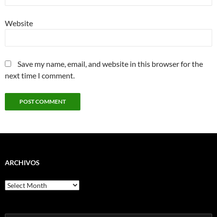
Website
Save my name, email, and website in this browser for the
next time I comment.
ARCHIVOS
Archivos