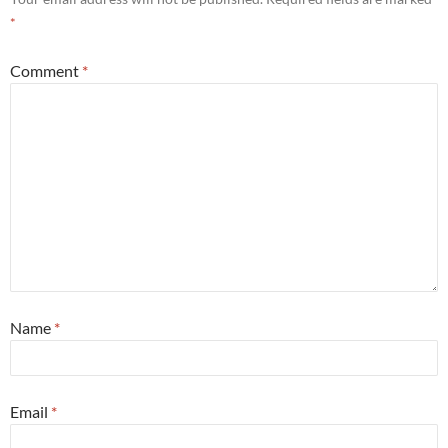
*
Comment
*
Name
*
Email
*