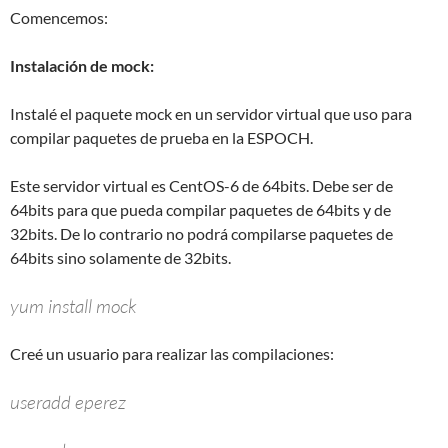
Comencemos:
Instalación de mock:
Instalé el paquete mock en un servidor virtual que uso para
compilar paquetes de prueba en la ESPOCH.
Este servidor virtual es CentOS-6 de 64bits. Debe ser de
64bits para que pueda compilar paquetes de 64bits y de
32bits. De lo contrario no podrá compilarse paquetes de
64bits sino solamente de 32bits.
yum install mock
Creé un usuario para realizar las compilaciones:
useradd eperez