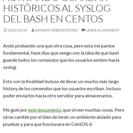
HISTÓRICOS AL SYSLOG
DEL BASH EN CENTOS
2013/12/19
ERNESTO PÉREZ ESTÉVEZ
LEAVE A COMMENT
Ando probando una que otra cosa, pero esta me parece
fundamental, hace días que vengo con la idea de que bash
guarde todos los comandos que los usuarios emiten hacia
syslog.
Esto con la finalidad incluso de llevar un mucho más largo
history de los comandos que los usuarios escriban. Incluso
poder enviarlos hacia otro servidor para almacenarlos.
Me guié por
este documento
, que sirven muchas cosas. Pero
otras cambié por el bien de tener un ambiente aislado para
pruebas y para que funcionara en CentOS-6