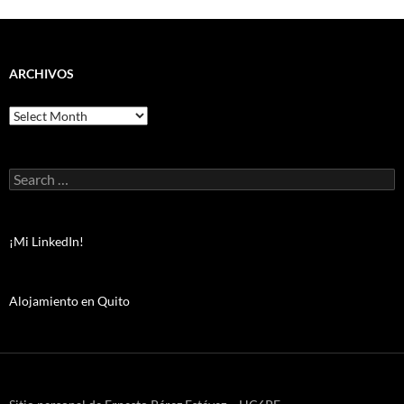
ARCHIVOS
Archivos
Search
for:
¡Mi LinkedIn!
Alojamiento en Quito