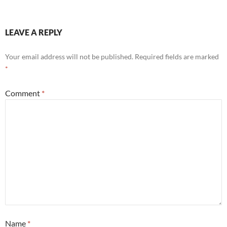
LEAVE A REPLY
Your email address will not be published.
Required fields are marked
*
Comment
*
Name
*