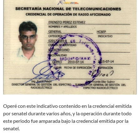
Operé con este indicativo contenido en la credencial emitida
por senatel durante varios años, y la operación durante todo
este periodo fue amparada bajo la credencial emitida por la
senatel.