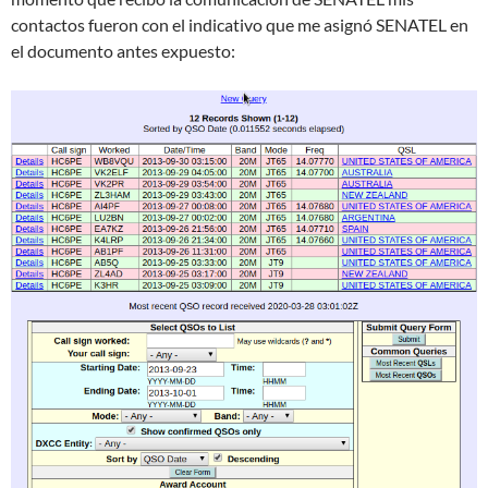
contactos fueron con el indicativo que me asignó SENATEL en
el documento antes expuesto: