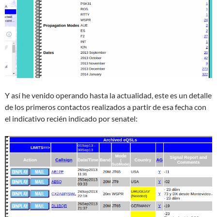
Y así he venido operando hasta la actualidad, este es un detalle
de los primeros contactos realizados a partir de esa fecha con
el indicativo recién indicado por senatel: