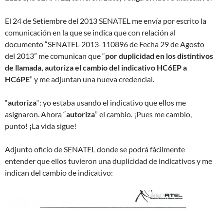
El 24 de Setiembre del 2013 SENATEL me envía por escrito la
comunicación en la que se indica que con relación al
documento “SENATEL-2013-110896 de Fecha 29 de Agosto
del 2013” me comunican que “
por duplicidad en los distintivos
de llamada, autoriza el cambio del indicativo HC6EP a
HC6PE
” y me adjuntan una nueva credencial.
“
autoriza
“: yo estaba usando el indicativo que ellos me
asignaron. Ahora “
autoriza
” el cambio. ¡Pues me cambio,
punto! ¡La vida sigue!
Adjunto oficio de SENATEL donde se podrá fácilmente
entender que ellos tuvieron una duplicidad de indicativos y me
indican del cambio de indicativo: