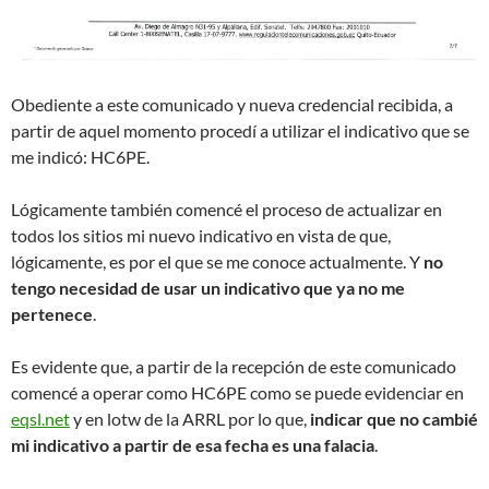
Obediente a este comunicado y nueva credencial recibida, a
partir de aquel momento procedí a utilizar el indicativo que se
me indicó: HC6PE.
Lógicamente también comencé el proceso de actualizar en
todos los sitios mi nuevo indicativo en vista de que,
lógicamente, es por el que se me conoce actualmente. Y
no
tengo necesidad de usar un indicativo que ya no me
pertenece
.
Es evidente que, a partir de la recepción de este comunicado
comencé a operar como HC6PE como se puede evidenciar en
eqsl.net
y en lotw de la ARRL por lo que,
indicar que no cambié
mi indicativo a partir de esa fecha es una falacia
.