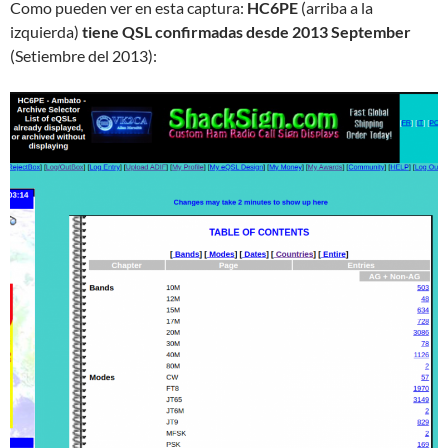
Como pueden ver en esta captura:
HC6PE
(arriba a la
izquierda)
tiene QSL confirmadas desde 2013 September
(Setiembre del 2013):