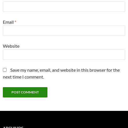
Email
*
Website
Save my name, email, and website in this browser for the
next time I comment.