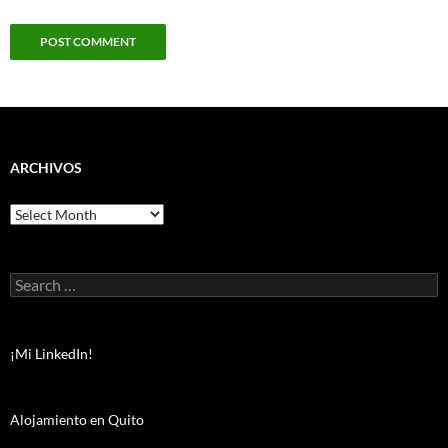
ARCHIVOS
Archivos
Search
for:
¡Mi LinkedIn!
Alojamiento en Quito