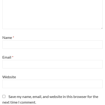
Name
*
Email
*
Website
Save my name, email, and website in this browser for the
next time I comment.