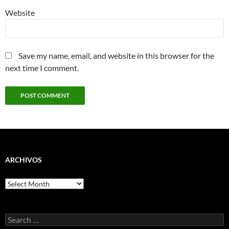
Website
Save my name, email, and website in this browser for the
next time I comment.
ARCHIVOS
Archivos
Search
for: