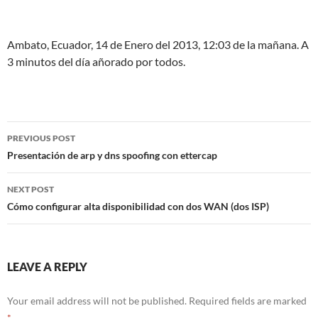
Ambato, Ecuador, 14 de Enero del 2013, 12:03 de la mañana. A
3 minutos del día añorado por todos.
Post
PREVIOUS POST
navigation
Presentación de arp y dns spoofing con ettercap
NEXT POST
Cómo configurar alta disponibilidad con dos WAN (dos ISP)
LEAVE A REPLY
Your email address will not be published.
Required fields are marked
*