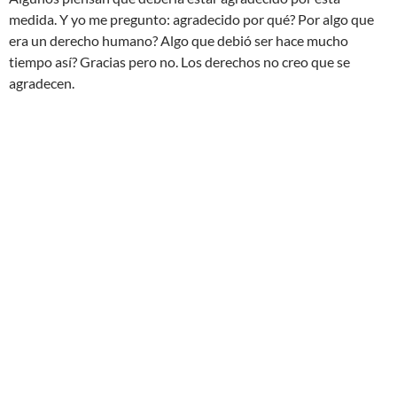
medida. Y yo me pregunto: agradecido por qué? Por algo que
era un derecho humano? Algo que debió ser hace mucho
tiempo así? Gracias pero no. Los derechos no creo que se
agradecen.