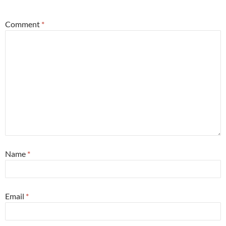
Comment
*
Name
*
Email
*