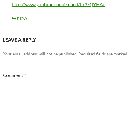
http://www.youtube.com/embed/i_r3z1jYHAc
REPLY
LEAVE A REPLY
Your email address will not be published.
Required fields are marked
*
Comment
*