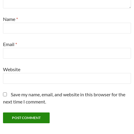
Name
*
Email
*
Website
Save my name, email, and website in this browser for the
next time I comment.