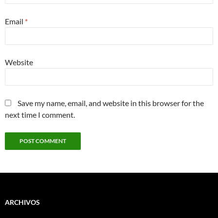
Email
*
Website
Save my name, email, and website in this browser for the
next time I comment.
ARCHIVOS