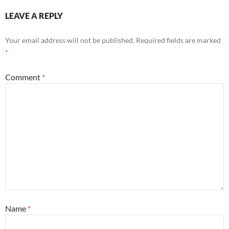
LEAVE A REPLY
Your email address will not be published.
Required fields are marked
*
Comment
*
Name
*