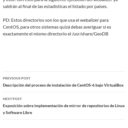
saldrán al final de las estadísticas el listado por países.
PD: Estos directorios son los que usa el webalizer para
CentOS, para otros sistemas quizá debas averiguar si es
exactamente el mismo directorio el /usr/share/GeoDB
Post
PREVIOUS POST
navigation
Descripción del proceso de instalación de CentOS-6 bajo VirtualBox
NEXT POST
Exposición sobre implementación de mirror de repositorios de Linux
y Software Libre