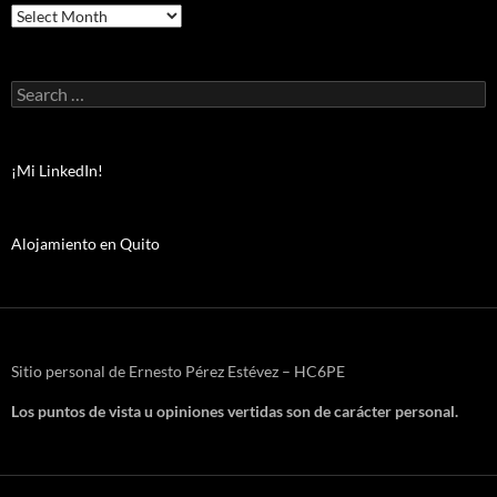
Archivos
Search
for:
¡Mi LinkedIn!
Alojamiento en Quito
Sitio personal de Ernesto Pérez Estévez – HC6PE
Los puntos de vista u opiniones vertidas son de carácter personal.