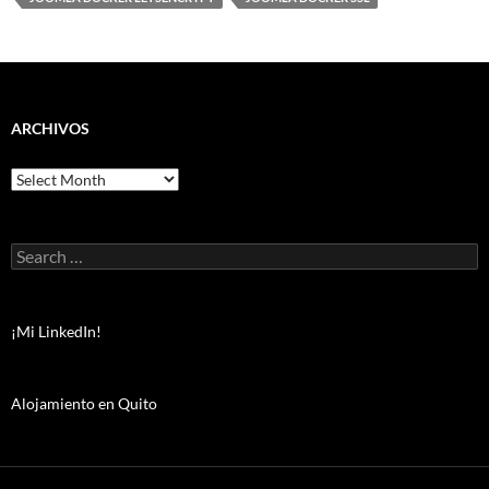
ARCHIVOS
Archivos
Search
for:
¡Mi LinkedIn!
Alojamiento en Quito