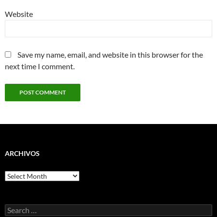
Website
Save my name, email, and website in this browser for the
next time I comment.
ARCHIVOS
Archivos
Search
for: