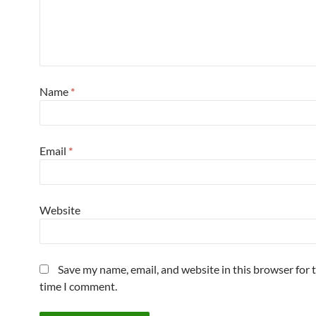
Name
*
Email
*
Website
Save my name, email, and website in this browser for 
time I comment.