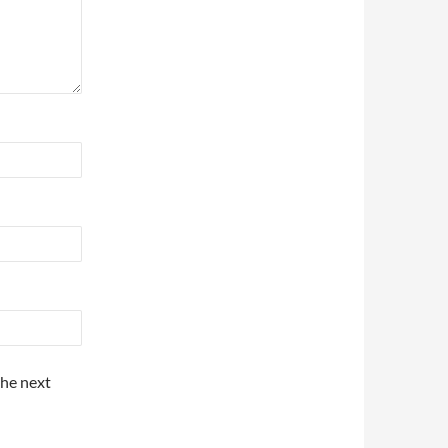
the next