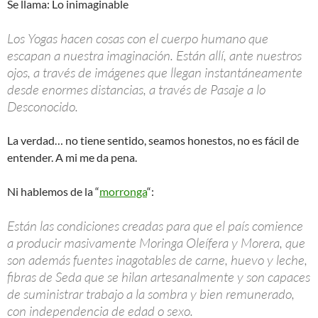
Se llama: Lo inimaginable
Los Yogas hacen cosas con el cuerpo humano que
escapan a nuestra imaginación. Están allí, ante nuestros
ojos, a través de imágenes que llegan instantáneamente
desde enormes distancias, a través de Pasaje a lo
Desconocido.
La verdad… no tiene sentido, seamos honestos, no es fácil de
entender. A mi me da pena.
Ni hablemos de la “
morronga
“:
Están las condiciones creadas para que el país comience
a producir masivamente Moringa Oleífera y Morera, que
son además fuentes inagotables de carne, huevo y leche,
fibras de Seda que se hilan artesanalmente y son capaces
de suministrar trabajo a la sombra y bien remunerado,
con independencia de edad o sexo.