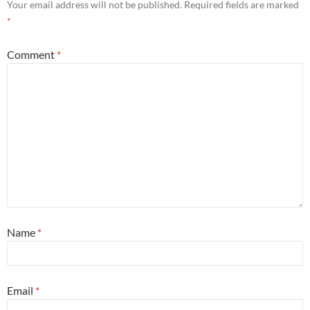
Your email address will not be published.
Required fields are marked
*
Comment
*
Name
*
Email
*