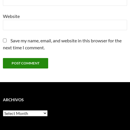
Website
Save my name, email, and website in this browser for the
next time I comment.
ARCHIVOS
Archivos