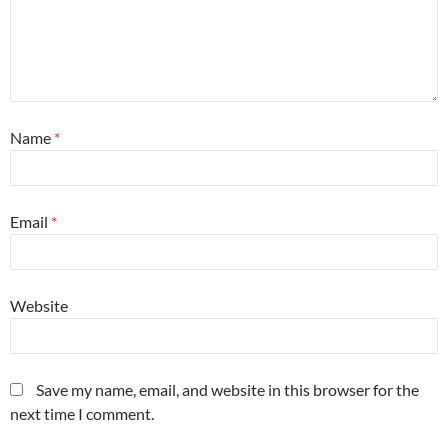
Name
*
Email
*
Website
Save my name, email, and website in this browser for the
next time I comment.