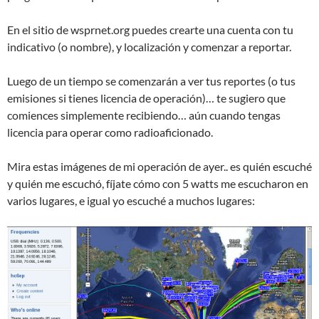
En el sitio de wsprnet.org puedes crearte una cuenta con tu
indicativo (o nombre), y localización y comenzar a reportar.
Luego de un tiempo se comenzarán a ver tus reportes (o tus
emisiones si tienes licencia de operación)… te sugiero que
comiences simplemente recibiendo… aún cuando tengas
licencia para operar como radioaficionado.
Mira estas imágenes de mi operación de ayer.. es quién escuché
y quién me escuchó, fíjate cómo con 5 watts me escucharon en
varios lugares, e igual yo escuché a muchos lugares: