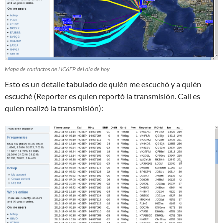
Mapa de contactos de HC6EP del día de hoy
Esto es un detalle tabulado de quién me escuchó y a quién
escuché (Reporter es quien reportó la transmisión. Call es
quien realizó la transmisión):