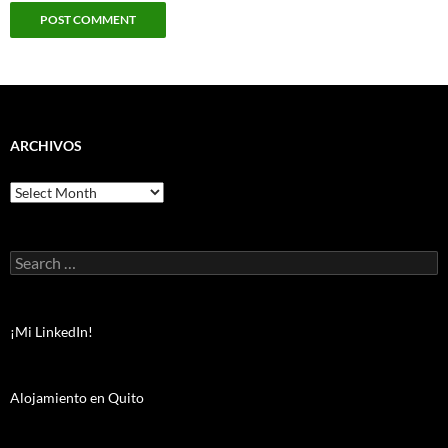
ARCHIVOS
Archivos
Search
for:
¡Mi LinkedIn!
Alojamiento en Quito