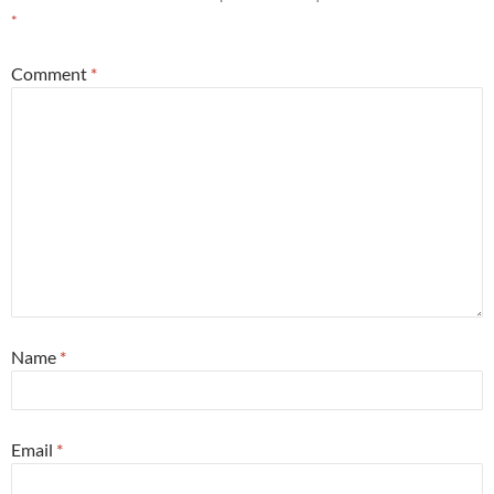
*
Comment
*
Name
*
Email
*