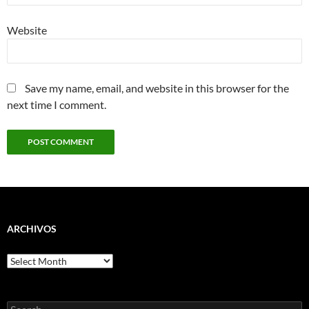
Website
Save my name, email, and website in this browser for the
next time I comment.
ARCHIVOS
Archivos
Search