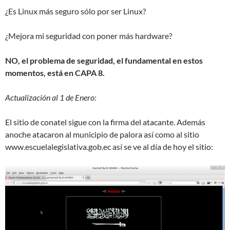
¿Es Linux más seguro sólo por ser Linux?
¿Mejora mi seguridad con poner más hardware?
NO, el problema de seguridad, el fundamental en estos
momentos, está en CAPA 8.
Actualización al 1 de Enero:
El sitio de conatel sigue con la firma del atacante. Además
anoche atacaron al municipio de palora así como al sitio
www.escuelalegislativa.gob.ec así se ve al día de hoy el sitio: