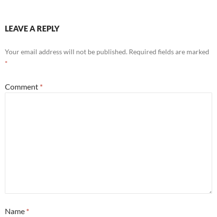
LEAVE A REPLY
Your email address will not be published.
Required fields are marked
*
Comment
*
Name
*