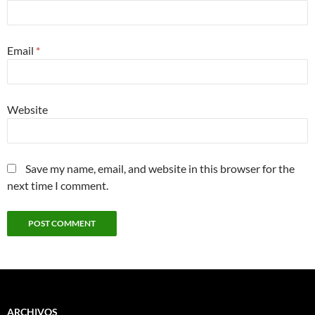
Email
*
Website
Save my name, email, and website in this browser for the
next time I comment.
ARCHIVOS