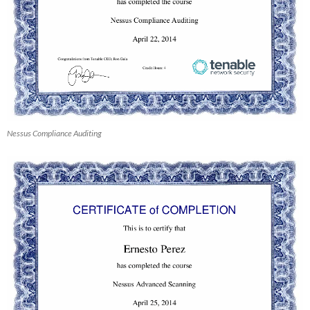
Nessus Compliance Auditing