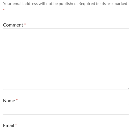
Your email address will not be published.
Required fields are marked
*
Comment
*
Name
*
Email
*