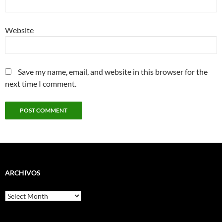
Website
Save my name, email, and website in this browser for the
next time I comment.
ARCHIVOS
Archivos