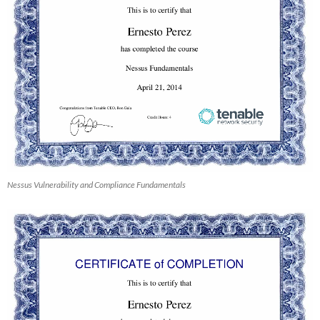
Nessus Vulnerability and Compliance Fundamentals