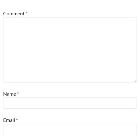
Comment
*
Name
*
Email
*