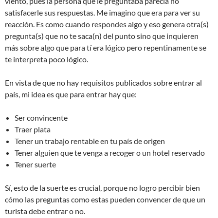
viento, pues la persona que le preguntaba parecía no
satisfacerle sus respuestas. Me imagino que era para ver su
reacción. Es como cuando respondes algo y eso genera otra(s)
pregunta(s) que no te saca(n) del punto sino que inquieren
más sobre algo que para tí era lógico pero repentinamente se
te interpreta poco lógico.
En vista de que no hay requisitos publicados sobre entrar al
país, mi idea es que para entrar hay que:
Ser convincente
Traer plata
Tener un trabajo rentable en tu país de origen
Tener alguien que te venga a recoger o un hotel reservado
Tener suerte
Sí, esto de la suerte es crucial, porque no logro percibir bien
cómo las preguntas como estas pueden convencer de que un
turista debe entrar o no.