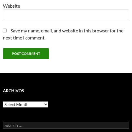
Website
Save my name, email, and website in this browser for the
next time I comment.
ARCHIVOS
Archivos
Search
for: