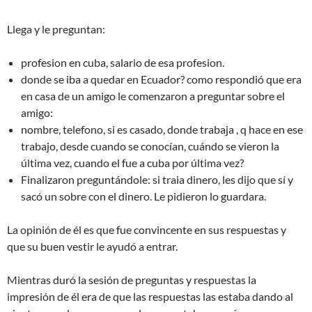
Llega y le preguntan:
profesion en cuba, salario de esa profesion.
donde se iba a quedar en Ecuador? como respondió que era
en casa de un amigo le comenzaron a preguntar sobre el
amigo:
nombre, telefono, si es casado, donde trabaja , q hace en ese
trabajo, desde cuando se conocían, cuándo se vieron la
última vez, cuando el fue a cuba por última vez?
Finalizaron preguntándole: si traia dinero, les dijo que sí y
sacó un sobre con el dinero. Le pidieron lo guardara.
La opinión de él es que fue convincente en sus respuestas y
que su buen vestir le ayudó a entrar.
Mientras duró la sesión de preguntas y respuestas la
impresión de él era de que las respuestas las estaba dando al