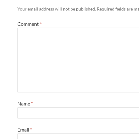
Your email address will not be published.
Required fields are 
Comment
*
Name
*
Email
*