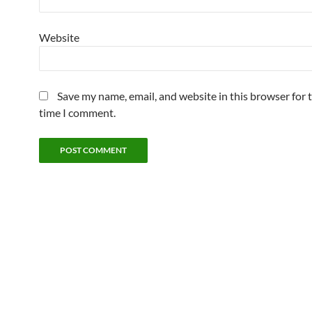
Website
Save my name, email, and website in this browser for 
time I comment.