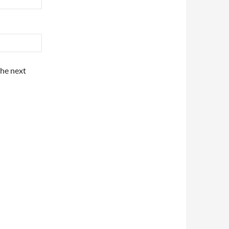
the next