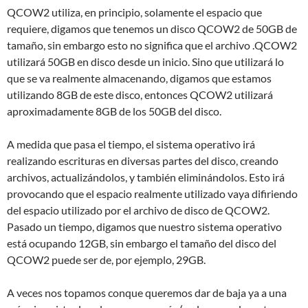
QCOW2 utiliza, en principio, solamente el espacio que
requiere, digamos que tenemos un disco QCOW2 de 50GB de
tamaño, sin embargo esto no significa que el archivo .QCOW2
utilizará 50GB en disco desde un inicio. Sino que utilizará lo
que se va realmente almacenando, digamos que estamos
utilizando 8GB de este disco, entonces QCOW2 utilizará
aproximadamente 8GB de los 50GB del disco.
A medida que pasa el tiempo, el sistema operativo irá
realizando escrituras en diversas partes del disco, creando
archivos, actualizándolos, y también eliminándolos. Esto irá
provocando que el espacio realmente utilizado vaya difiriendo
del espacio utilizado por el archivo de disco de QCOW2.
Pasado un tiempo, digamos que nuestro sistema operativo
está ocupando 12GB, sin embargo el tamaño del disco del
QCOW2 puede ser de, por ejemplo, 29GB.
A veces nos topamos conque queremos dar de baja ya a una