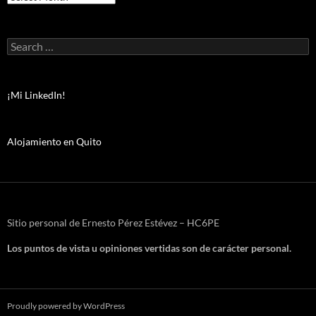
Search
for:
¡Mi LinkedIn!
Alojamiento en Quito
Sitio personal de Ernesto Pérez Estévez – HC6PE
Los puntos de vista u opiniones vertidas son de carácter personal.
Proudly powered by WordPress