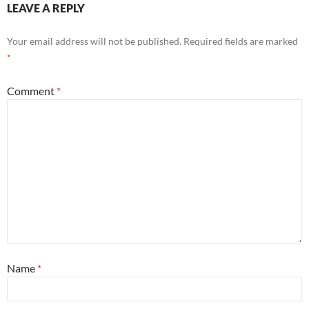
LEAVE A REPLY
Your email address will not be published.
Required fields are marked
*
Comment
*
Name
*