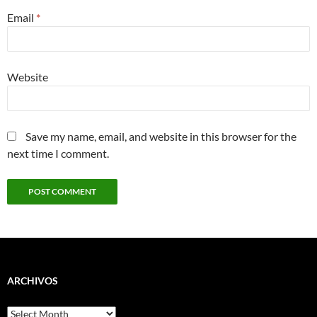
Email
*
Website
Save my name, email, and website in this browser for the
next time I comment.
ARCHIVOS
Archivos