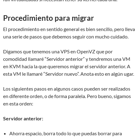
Procedimiento para migrar
El procedimiento en sentido general es bien sencillo, pero lleva
una serie de pasos que debemos seguir con mucho cuidado.
Digamos que tenemos una VPS en OpenVZ que por
comodidad llamaré “Servidor anterior” y tendremos una VM
en KVM hacia la que queremos migrar el servidor anterior. A
esta VM le llamaré “Servidor nuevo”. Anota esto en algún ugar.
Los siguientes pasos en algunos casos pueden ser realizados
en diferente orden, o de forma paralela. Pero bueno, sigamos
en esta orden:
Servidor anterior:
Ahorra espacio, borra todo lo que puedas borrar para