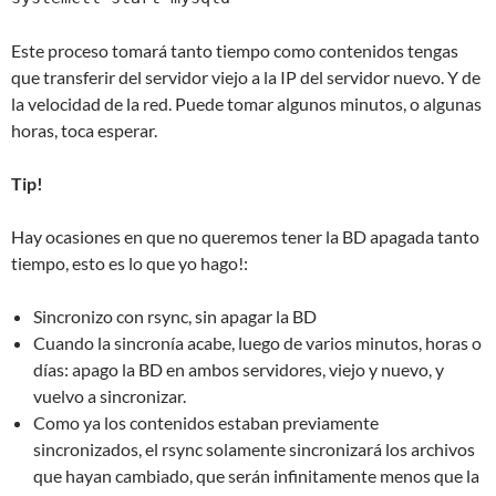
Este proceso tomará tanto tiempo como contenidos tengas
que transferir del servidor viejo a la IP del servidor nuevo. Y de
la velocidad de la red. Puede tomar algunos minutos, o algunas
horas, toca esperar.
Tip!
Hay ocasiones en que no queremos tener la BD apagada tanto
tiempo, esto es lo que yo hago!:
Sincronizo con rsync, sin apagar la BD
Cuando la sincronía acabe, luego de varios minutos, horas o
días: apago la BD en ambos servidores, viejo y nuevo, y
vuelvo a sincronizar.
Como ya los contenidos estaban previamente
sincronizados, el rsync solamente sincronizará los archivos
que hayan cambiado, que serán infinitamente menos que la