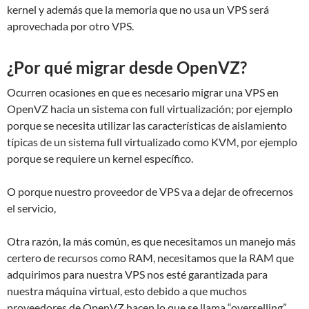
kernel y además que la memoria que no usa un VPS será
aprovechada por otro VPS.
¿Por qué migrar desde OpenVZ?
Ocurren ocasiones en que es necesario migrar una VPS en
OpenVZ hacia un sistema con full virtualización; por ejemplo
porque se necesita utilizar las características de aislamiento
típicas de un sistema full virtualizado como KVM, por ejemplo
porque se requiere un kernel específico.
O porque nuestro proveedor de VPS va a dejar de ofrecernos
el servicio,
Otra razón, la más común, es que necesitamos un manejo más
certero de recursos como RAM, necesitamos que la RAM que
adquirimos para nuestra VPS nos esté garantizada para
nuestra máquina virtual, esto debido a que muchos
proveedores de OpenVZ hacen lo que se llama “overselling”