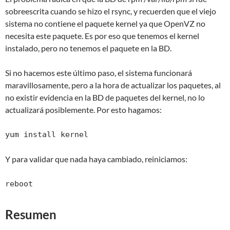
sobreescrita cuando se hizo el rsync, y recuerden que el viejo
sistema no contiene el paquete kernel ya que OpenVZ no
necesita este paquete. Es por eso que tenemos el kernel
instalado, pero no tenemos el paquete en la BD.
Si no hacemos este último paso, el sistema funcionará
maravillosamente, pero a la hora de actualizar los paquetes, al
no existir evidencia en la BD de paquetes del kernel, no lo
actualizará posiblemente. Por esto hagamos:
yum install kernel
Y para validar que nada haya cambiado, reiniciamos:
reboot
Resumen