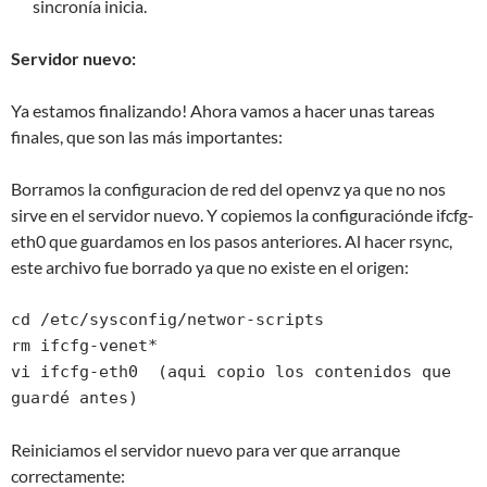
sincronía inicia.
Servidor nuevo:
Ya estamos finalizando! Ahora vamos a hacer unas tareas
finales, que son las más importantes:
Borramos la configuracion de red del openvz ya que no nos
sirve en el servidor nuevo. Y copiemos la configuraciónde ifcfg-
eth0 que guardamos en los pasos anteriores. Al hacer rsync,
este archivo fue borrado ya que no existe en el origen:
cd /etc/sysconfig/networ-scripts

rm ifcfg-venet*

vi ifcfg-eth0  (aqui copio los contenidos que 
guardé antes)
Reiniciamos el servidor nuevo para ver que arranque
correctamente: