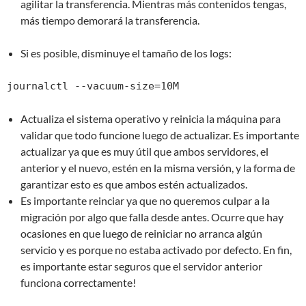
agilitar la transferencia. Mientras más contenidos tengas,
más tiempo demorará la transferencia.
Si es posible, disminuye el tamaño de los logs:
journalctl --vacuum-size=10M
Actualiza el sistema operativo y reinicia la máquina para
validar que todo funcione luego de actualizar. Es importante
actualizar ya que es muy útil que ambos servidores, el
anterior y el nuevo, estén en la misma versión, y la forma de
garantizar esto es que ambos estén actualizados.
Es importante reinciar ya que no queremos culpar a la
migración por algo que falla desde antes. Ocurre que hay
ocasiones en que luego de reiniciar no arranca algún
servicio y es porque no estaba activado por defecto. En fin,
es importante estar seguros que el servidor anterior
funciona correctamente!