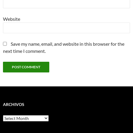
Website
Save my name, email, and website in this browser for the
next time I comment.
ARCHIVOS
Archivos