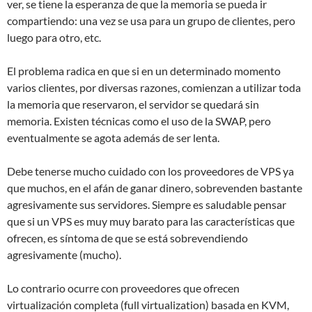
ver, se tiene la esperanza de que la memoria se pueda ir
compartiendo: una vez se usa para un grupo de clientes, pero
luego para otro, etc.
El problema radica en que si en un determinado momento
varios clientes, por diversas razones, comienzan a utilizar toda
la memoria que reservaron, el servidor se quedará sin
memoria. Existen técnicas como el uso de la SWAP, pero
eventualmente se agota además de ser lenta.
Debe tenerse mucho cuidado con los proveedores de VPS ya
que muchos, en el afán de ganar dinero, sobrevenden bastante
agresivamente sus servidores. Siempre es saludable pensar
que si un VPS es muy muy barato para las características que
ofrecen, es síntoma de que se está sobrevendiendo
agresivamente (mucho).
Lo contrario ocurre con proveedores que ofrecen
virtualización completa (full virtualization) basada en KVM,