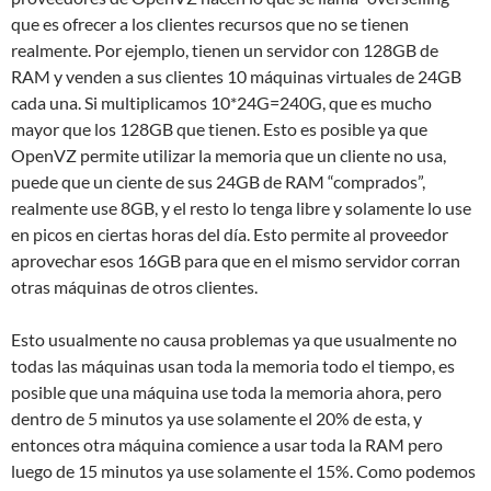
que es ofrecer a los clientes recursos que no se tienen
realmente. Por ejemplo, tienen un servidor con 128GB de
RAM y venden a sus clientes 10 máquinas virtuales de 24GB
cada una. Si multiplicamos 10*24G=240G, que es mucho
mayor que los 128GB que tienen. Esto es posible ya que
OpenVZ permite utilizar la memoria que un cliente no usa,
puede que un ciente de sus 24GB de RAM “comprados”,
realmente use 8GB, y el resto lo tenga libre y solamente lo use
en picos en ciertas horas del día. Esto permite al proveedor
aprovechar esos 16GB para que en el mismo servidor corran
otras máquinas de otros clientes.
Esto usualmente no causa problemas ya que usualmente no
todas las máquinas usan toda la memoria todo el tiempo, es
posible que una máquina use toda la memoria ahora, pero
dentro de 5 minutos ya use solamente el 20% de esta, y
entonces otra máquina comience a usar toda la RAM pero
luego de 15 minutos ya use solamente el 15%. Como podemos