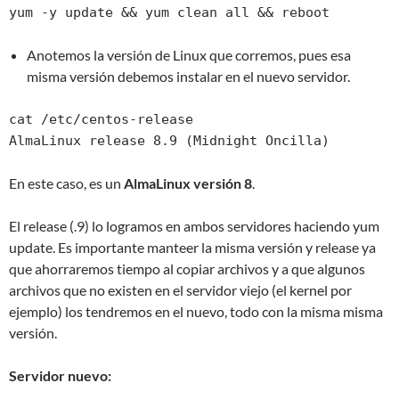
yum -y update && yum clean all && reboot
Anotemos la versión de Linux que corremos, pues esa
misma versión debemos instalar en el nuevo servidor.
cat /etc/centos-release

AlmaLinux release 8.9 (Midnight Oncilla)
En este caso, es un
AlmaLinux versión 8
.
El release (.9) lo logramos en ambos servidores haciendo yum
update. Es importante manteer la misma versión y release ya
que ahorraremos tiempo al copiar archivos y a que algunos
archivos que no existen en el servidor viejo (el kernel por
ejemplo) los tendremos en el nuevo, todo con la misma misma
versión.
Servidor nuevo: