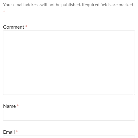
Your email address will not be published.
Required fields are marked
*
Comment
*
Name
*
Email
*