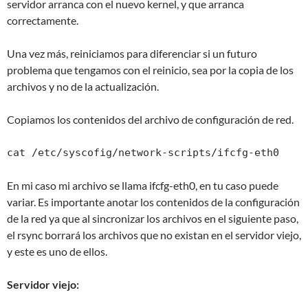
servidor arranca con el nuevo kernel, y que arranca
correctamente.
Una vez más, reiniciamos para diferenciar si un futuro
problema que tengamos con el reinicio, sea por la copia de los
archivos y no de la actualización.
Copiamos los contenidos del archivo de configuración de red.
cat /etc/syscofig/network-scripts/ifcfg-eth0
En mi caso mi archivo se llama ifcfg-eth0, en tu caso puede
variar. Es importante anotar los contenidos de la configuración
de la red ya que al sincronizar los archivos en el siguiente paso,
el rsync borrará los archivos que no existan en el servidor viejo,
y este es uno de ellos.
Servidor viejo: