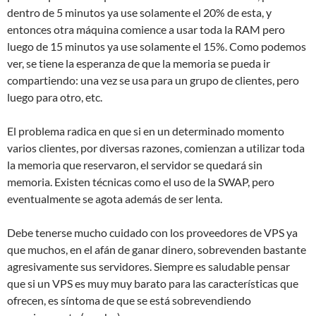
dentro de 5 minutos ya use solamente el 20% de esta, y
entonces otra máquina comience a usar toda la RAM pero
luego de 15 minutos ya use solamente el 15%. Como podemos
ver, se tiene la esperanza de que la memoria se pueda ir
compartiendo: una vez se usa para un grupo de clientes, pero
luego para otro, etc.
El problema radica en que si en un determinado momento
varios clientes, por diversas razones, comienzan a utilizar toda
la memoria que reservaron, el servidor se quedará sin
memoria. Existen técnicas como el uso de la SWAP, pero
eventualmente se agota además de ser lenta.
Debe tenerse mucho cuidado con los proveedores de VPS ya
que muchos, en el afán de ganar dinero, sobrevenden bastante
agresivamente sus servidores. Siempre es saludable pensar
que si un VPS es muy muy barato para las características que
ofrecen, es síntoma de que se está sobrevendiendo