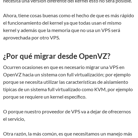
necesita una versión diferente del kernel esto no será posible.
Ahora, tiene cosas buenas como el hecho de que es más rápido
el funcionamiento del kernel ya que todas usan el mismo
kernel y además que la memoria que no usa un VPS será
aprovechada por otro VPS.
¿Por qué migrar desde OpenVZ?
Ocurren ocasiones en que es necesario migrar una VPS en
OpenVZ hacia un sistema con full virtualización; por ejemplo
porque se necesita utilizar las características de aislamiento
típicas de un sistema full virtualizado como KVM, por ejemplo
porque se requiere un kernel específico.
O porque nuestro proveedor de VPS va a dejar de ofrecernos
el servicio,
Otra razón, la más común, es que necesitamos un manejo más