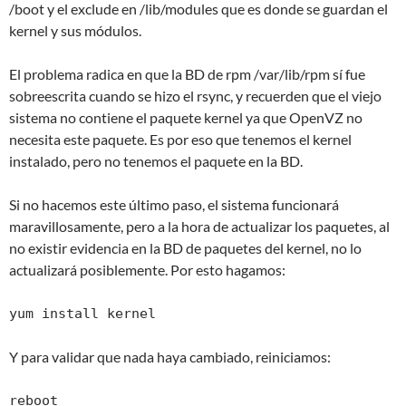
/boot y el exclude en /lib/modules que es donde se guardan el
kernel y sus módulos.
El problema radica en que la BD de rpm /var/lib/rpm sí fue
sobreescrita cuando se hizo el rsync, y recuerden que el viejo
sistema no contiene el paquete kernel ya que OpenVZ no
necesita este paquete. Es por eso que tenemos el kernel
instalado, pero no tenemos el paquete en la BD.
Si no hacemos este último paso, el sistema funcionará
maravillosamente, pero a la hora de actualizar los paquetes, al
no existir evidencia en la BD de paquetes del kernel, no lo
actualizará posiblemente. Por esto hagamos:
yum install kernel
Y para validar que nada haya cambiado, reiniciamos:
reboot