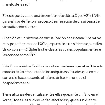
manejo de la red.
En este post vemos una breve introducción a OpenVZ y KVM
para entrar de lleno al proceso de migración de un sistema de
virtualización al otro.
OpenVZ es un sistema de virtualización de Sistema Operativo
muy popular, similar a LXC que permite a un sistema operativo
Linux correr múltiples instancias a las cuales popularmente se
les conoce como VPS.
Este tipo de virtualización basada en sistema operativo tiene la
característica de que todas las máquinas virtuales que en ella
corren, lo hacen usando el mismo único kernel que el
hospedero tiene.
Tiene algunas desventajas, entre ellas que, ante un fallo en el
kernel, todas las VPS se verían afectadas y que si un cliente