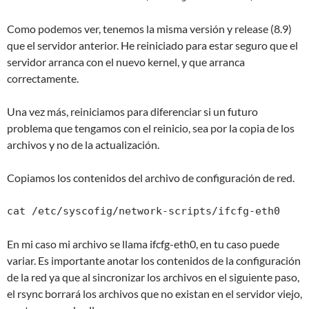
Como podemos ver, tenemos la misma versión y release (8.9)
que el servidor anterior. He reiniciado para estar seguro que el
servidor arranca con el nuevo kernel, y que arranca
correctamente.
Una vez más, reiniciamos para diferenciar si un futuro
problema que tengamos con el reinicio, sea por la copia de los
archivos y no de la actualización.
Copiamos los contenidos del archivo de configuración de red.
cat /etc/syscofig/network-scripts/ifcfg-eth0
En mi caso mi archivo se llama ifcfg-eth0, en tu caso puede
variar. Es importante anotar los contenidos de la configuración
de la red ya que al sincronizar los archivos en el siguiente paso,
el rsync borrará los archivos que no existan en el servidor viejo,