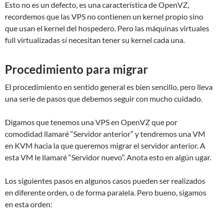
Esto no es un defecto, es una característica de OpenVZ,
recordemos que las VPS no contienen un kernel propio sino
que usan el kernel del hospedero. Pero las máquinas virtuales
full virtualizadas sí necesitan tener su kernel cada una.
Procedimiento para migrar
El procedimiento en sentido general es bien sencillo, pero lleva
una serie de pasos que debemos seguir con mucho cuidado.
Digamos que tenemos una VPS en OpenVZ que por
comodidad llamaré “Servidor anterior” y tendremos una VM
en KVM hacia la que queremos migrar el servidor anterior. A
esta VM le llamaré “Servidor nuevo”. Anota esto en algún ugar.
Los siguientes pasos en algunos casos pueden ser realizados
en diferente orden, o de forma paralela. Pero bueno, sigamos
en esta orden: