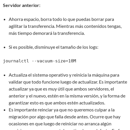
Servidor anterior:
Ahorra espacio, borra todo lo que puedas borrar para
agilitar la transferencia. Mientras más contenidos tengas,
más tiempo demorará la transferencia.
Si es posible, disminuye el tamaño de los logs:
journalctl --vacuum-size=10M
Actualiza el sistema operativo y reinicia la máquina para
validar que todo funcione luego de actualizar. Es importante
actualizar ya que es muy útil que ambos servidores, el
anterior y el nuevo, estén en la misma versión, y la forma de
garantizar esto es que ambos estén actualizados.
Es importante reinciar ya que no queremos culpar a la
migración por algo que falla desde antes. Ocurre que hay
ocasiones en que luego de reiniciar no arranca algún