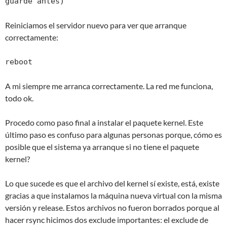
guardé antes)
Reiniciamos el servidor nuevo para ver que arranque
correctamente:
reboot
A mi siempre me arranca correctamente. La red me funciona,
todo ok.
Procedo como paso final a instalar el paquete kernel. Este
último paso es confuso para algunas personas porque, cómo es
posible que el sistema ya arranque si no tiene el paquete
kernel?
Lo que sucede es que el archivo del kernel sí existe, está, existe
gracias a que instalamos la máquina nueva virtual con la misma
versión y release. Estos archivos no fueron borrados porque al
hacer rsync hicimos dos exclude importantes: el exclude de