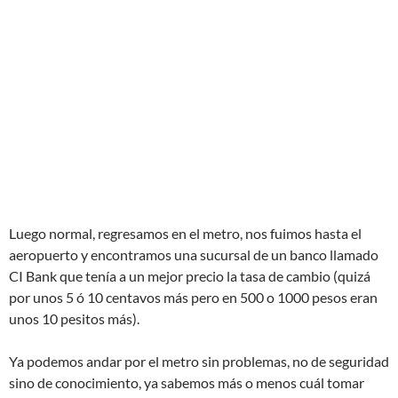
Luego normal, regresamos en el metro, nos fuimos hasta el
aeropuerto y encontramos una sucursal de un banco llamado
CI Bank que tenía a un mejor precio la tasa de cambio (quizá
por unos 5 ó 10 centavos más pero en 500 o 1000 pesos eran
unos 10 pesitos más).
Ya podemos andar por el metro sin problemas, no de seguridad
sino de conocimiento, ya sabemos más o menos cuál tomar