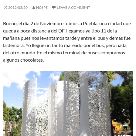
2012/05/20
HC6PE
LEAVE A COMMENT
Bueno, el día 2 de Noviembre fuimos a Puebla, una ciudad que
queda a poca distancia del DF, llegamos ya tipo 11 de la
mañana pues nos levantamos tarde y entre el bus y demás fue
la demora. Yo llegué un tanto mareado por el bus, pero nada
del otro mundo. En el mismo terminal de buses compramos
algunos chocolates.