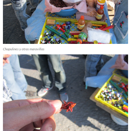
Chapulines y otras maravillas