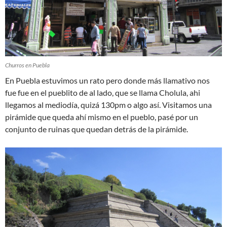
Churros en Puebla
En Puebla estuvimos un rato pero donde más llamativo nos
fue fue en el pueblito de al lado, que se llama Cholula, ahi
llegamos al mediodía, quizá 130pm o algo así. Visitamos una
pirámide que queda ahí mismo en el pueblo, pasé por un
conjunto de ruinas que quedan detrás de la pirámide.