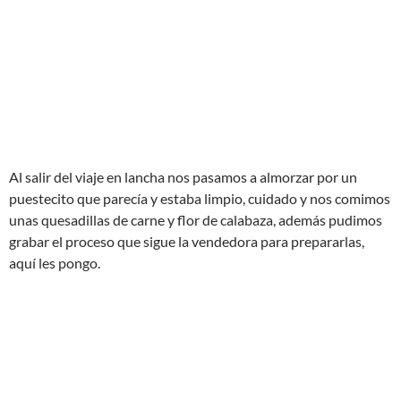
Al salir del viaje en lancha nos pasamos a almorzar por un
puestecito que parecía y estaba limpio, cuidado y nos comimos
unas quesadillas de carne y flor de calabaza, además pudimos
grabar el proceso que sigue la vendedora para prepararlas,
aquí les pongo.