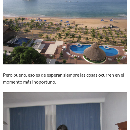
Pero bueno, eso es de esperar, siempre las cosas ocurren en el
momento más inoportuno.