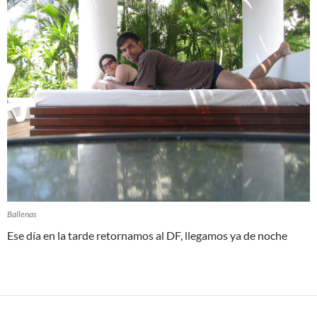
Ballenas
Ese día en la tarde retornamos al DF, llegamos ya de noche