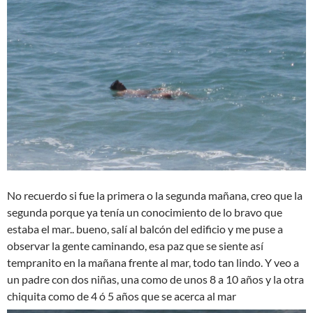
No recuerdo si fue la primera o la segunda mañana, creo que la
segunda porque ya tenía un conocimiento de lo bravo que
estaba el mar.. bueno, salí al balcón del edificio y me puse a
observar la gente caminando, esa paz que se siente así
tempranito en la mañana frente al mar, todo tan lindo. Y veo a
un padre con dos niñas, una como de unos 8 a 10 años y la otra
chiquita como de 4 ó 5 años que se acerca al mar