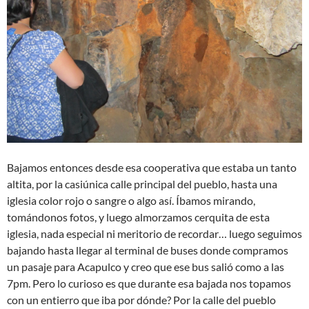
Bajamos entonces desde esa cooperativa que estaba un tanto
altita, por la casiúnica calle principal del pueblo, hasta una
iglesia color rojo o sangre o algo así. Íbamos mirando,
tomándonos fotos, y luego almorzamos cerquita de esta
iglesia, nada especial ni meritorio de recordar… luego seguimos
bajando hasta llegar al terminal de buses donde compramos
un pasaje para Acapulco y creo que ese bus salió como a las
7pm. Pero lo curioso es que durante esa bajada nos topamos
con un entierro que iba por dónde? Por la calle del pueblo