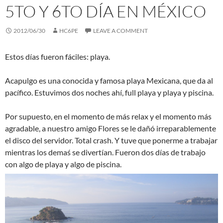
5TO Y 6TO DÍA EN MÉXICO
2012/06/30
HC6PE
LEAVE A COMMENT
Estos días fueron fáciles: playa.
Acapulgo es una conocida y famosa playa Mexicana, que da al
pacífico. Estuvimos dos noches ahí, full playa y playa y piscina.
Por supuesto, en el momento de más relax y el momento más
agradable, a nuestro amigo Flores se le dañó irreparablemente
el disco del servidor. Total crash. Y tuve que ponerme a trabajar
mientras los demaś se divertían. Fueron dos días de trabajo
con algo de playa y algo de piscina.