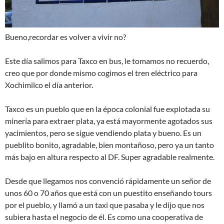
Bueno,recordar es volver a vivir no?
Este día salimos para Taxco en bus, le tomamos no recuerdo,
creo que por donde mismo cogimos el tren eléctrico para
Xochimilco el día anterior.
Taxco es un pueblo que en la época colonial fue explotada su
minería para extraer plata, ya está mayormente agotados sus
yacimientos, pero se sigue vendiendo plata y bueno. Es un
pueblito bonito, agradable, bien montañoso, pero ya un tanto
más bajo en altura respecto al DF. Super agradable realmente.
Desde que llegamos nos convenció rápidamente un señor de
unos 60 o 70 años que está con un puestito enseñando tours
por el pueblo, y llamó a un taxi que pasaba y le dijo que nos
subiera hasta el negocio de él. Es como una cooperativa de