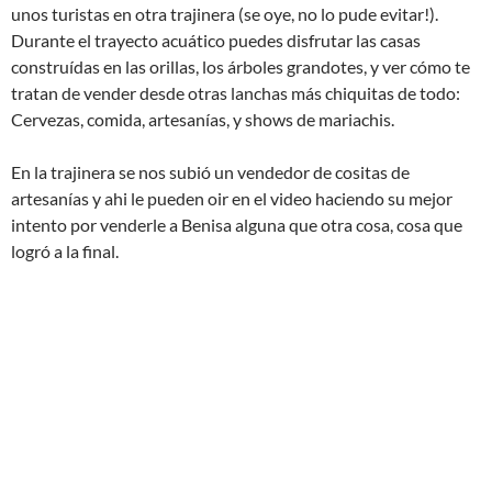
unos turistas en otra trajinera (se oye, no lo pude evitar!).
Durante el trayecto acuático puedes disfrutar las casas
construídas en las orillas, los árboles grandotes, y ver cómo te
tratan de vender desde otras lanchas más chiquitas de todo:
Cervezas, comida, artesanías, y shows de mariachis.
En la trajinera se nos subió un vendedor de cositas de
artesanías y ahi le pueden oir en el video haciendo su mejor
intento por venderle a Benisa alguna que otra cosa, cosa que
logró a la final.