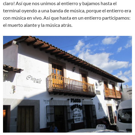
claro! Así que nos unimos al entierro y bajamos hasta el
terminal oyendo a una banda de música, porque el entierro era
con música en vivo. Así que hasta en un entierro participamos:
el muerto alante y la música atrás.