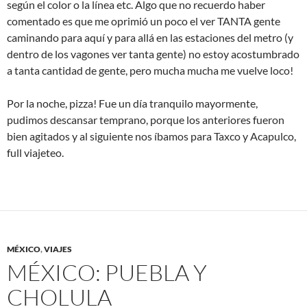
según el color o la línea etc. Algo que no recuerdo haber
comentado es que me oprimió un poco el ver TANTA gente
caminando para aquí y para allá en las estaciones del metro (y
dentro de los vagones ver tanta gente) no estoy acostumbrado
a tanta cantidad de gente, pero mucha mucha me vuelve loco!
Por la noche, pizza! Fue un día tranquilo mayormente,
pudimos descansar temprano, porque los anteriores fueron
bien agitados y al siguiente nos íbamos para Taxco y Acapulco,
full viajeteo.
MÉXICO
,
VIAJES
MÉXICO: PUEBLA Y
CHOLULA