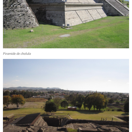
Piramide de cholula