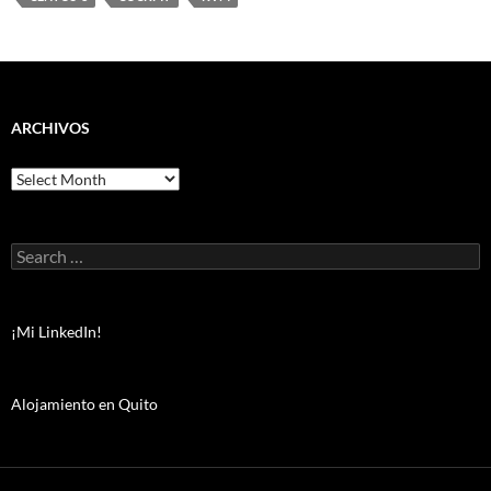
ARCHIVOS
Archivos
Search
for:
¡Mi LinkedIn!
Alojamiento en Quito