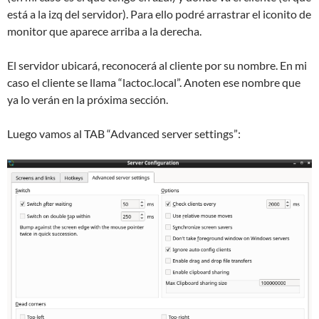
está a la izq del servidor). Para ello podré arrastrar el iconito de
monitor que aparece arriba a la derecha.
El servidor ubicará, reconocerá al cliente por su nombre. En mi
caso el cliente se llama “lactoc.local”. Anoten ese nombre que
ya lo verán en la próxima sección.
Luego vamos al TAB “Advanced server settings”: