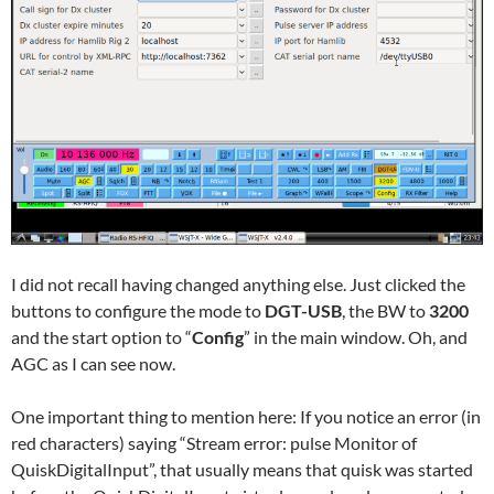
I did not recall having changed anything else. Just clicked the
buttons to configure the mode to
DGT-USB
, the BW to
3200
and the start option to “
Config
” in the main window. Oh, and
AGC as I can see now.
One important thing to mention here: If you notice an error (in
red characters) saying “Stream error: pulse Monitor of
QuiskDigitalInput”, that usually means that quisk was started