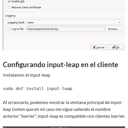
Configurando input-leap en el cliente
Instalamos el input-leap
sudo dnf install input-leap
Al arrancarlo, podemos mostrar la ventana principal de input-
leap (noten que en mi caso me sigue saliendo el nombre
anterior “barrier”, input-leap es compatible con clientes barrier.