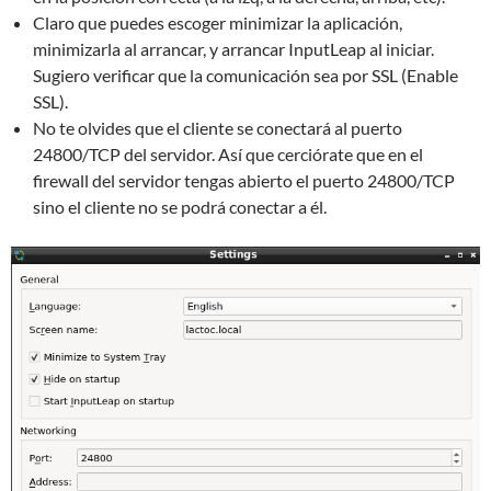
Claro que puedes escoger minimizar la aplicación,
minimizarla al arrancar, y arrancar InputLeap al iniciar.
Sugiero verificar que la comunicación sea por SSL (Enable
SSL).
No te olvides que el cliente se conectará al puerto
24800/TCP del servidor. Así que cerciórate que en el
firewall del servidor tengas abierto el puerto 24800/TCP
sino el cliente no se podrá conectar a él.