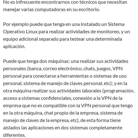
No es infrecuente encontrarnos con técnicos que necesitan
manejar varias computadoras en su escritorio.
Por ejemplo puede que tenga en una instalado un Sistema
Operativo Linux para realizar actividades de monitoreo, y un
equipo adicional separado para testear una determinada
aplicación.
Puede que tenga dos máquinas: una realizar sus actividades
personales (banca, correo electrónico, chats, juegos, VPN
personal para conectarse a herramientas o sistemas de uso
personal, sistema de manejo de claves personal, etc); y en la
otra máquina realizar sus actividades laborales (programación,
acceso a sistemas confidenciales, conexión a la VPN de la
empresa que no es compatible con la VPN personal que tengo
en la otra máquina, chat propio de la empresa, sistema de
manejo de claves de la empresa, etc), de esta forma tiene
aislados las aplicaciones en dos sistemas completamente
diferentes.