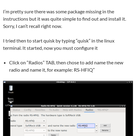
I’m pretty sure there was some package missing in the
instructions but it was quite simple to find out and install it.
Sorry, I can’t recall right now.
I tried then to start quisk by typing “quisk” in the linux
terminal. It started, now you must configure it
Click on “Radios” TAB, then chose to add name the new
radio and name it, for example: RS-HFIQ”