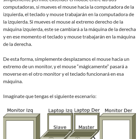
computadoras, si mueves el mouse hacia la computadora de la
izquierda, el teclado y mouse trabajarán en la computadora de
la izquierda. Si mueves el mouse al extremo derecho de la
máquina izquierda, este se cambiará a la máquina de la derecha
y en ese momento el teclado y mouse trabajarán en la máquina
de la derecha.
De esta forma, simplemente desplazamos el mouse hacia un
extremo de un monitor, y el mouse “mágicamente” pasará a
moverse en el otro monitor y el teclado funcionará en esa
máquina.
Imagínate que tengas el siguiente escenario: