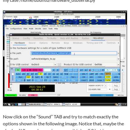
Now click on the “Sound” TAB and try to match exactly the
options shown in the following image. Notice that, maybe the