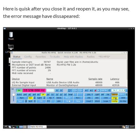
Here is quisk after you close it and reopen it, as you may see,
the error message have dissapeared: