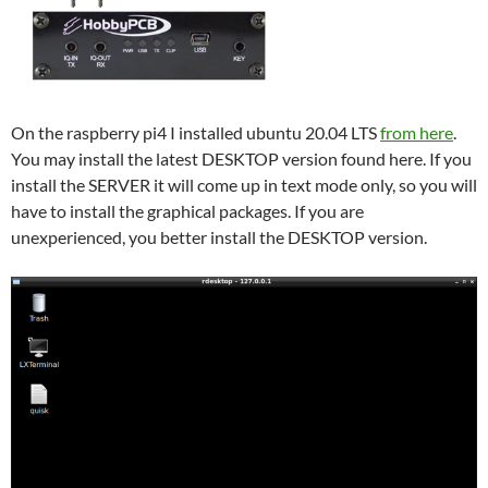
On the raspberry pi4 I installed ubuntu 20.04 LTS
from here
.
You may install the latest DESKTOP version found here. If you
install the SERVER it will come up in text mode only, so you will
have to install the graphical packages. If you are
unexperienced, you better install the DESKTOP version.