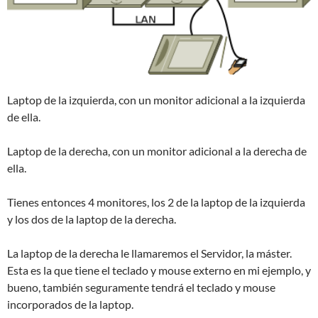
Laptop de la izquierda, con un monitor adicional a la izquierda
de ella.
Laptop de la derecha, con un monitor adicional a la derecha de
ella.
Tienes entonces 4 monitores, los 2 de la laptop de la izquierda
y los dos de la laptop de la derecha.
La laptop de la derecha le llamaremos el Servidor, la máster.
Esta es la que tiene el teclado y mouse externo en mi ejemplo, y
bueno, también seguramente tendrá el teclado y mouse
incorporados de la laptop.