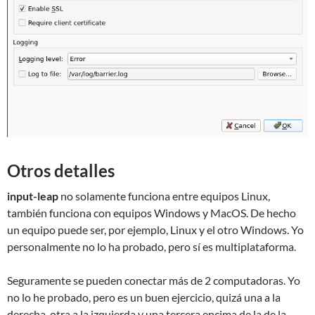
Otros detalles
input-leap
no solamente funciona entre equipos Linux,
también funciona con equipos Windows y MacOS. De hecho
un equipo puede ser, por ejemplo, Linux y el otro Windows. Yo
personalmente no lo ha probado, pero sí es multiplataforma.
Seguramente se pueden conectar más de 2 computadoras. Yo
no lo he probado, pero es un buen ejercicio, quizá una a la
derecha, otra a la izquierda y una tercera encima de la de la