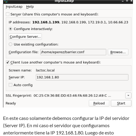
En este caso solamente debemos configurar la IP del servidor
(Server IP). En mi caso el servidor que configuramos
anteriormente tiene la IP 192.168.1.80. Luego de esto