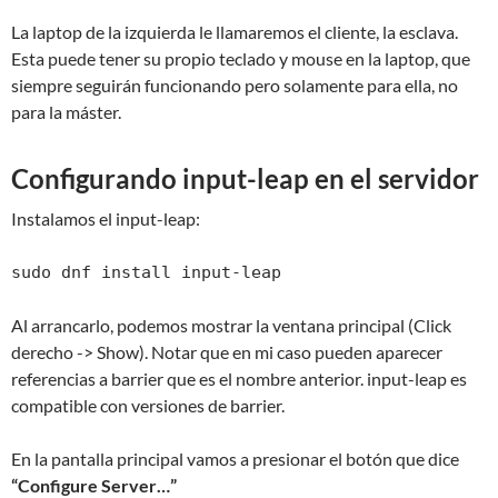
La laptop de la izquierda le llamaremos el cliente, la esclava.
Esta puede tener su propio teclado y mouse en la laptop, que
siempre seguirán funcionando pero solamente para ella, no
para la máster.
Configurando input-leap en el servidor
Instalamos el input-leap:
sudo dnf install input-leap
Al arrancarlo, podemos mostrar la ventana principal (Click
derecho -> Show). Notar que en mi caso pueden aparecer
referencias a barrier que es el nombre anterior. input-leap es
compatible con versiones de barrier.
En la pantalla principal vamos a presionar el botón que dice
“Configure Server…”