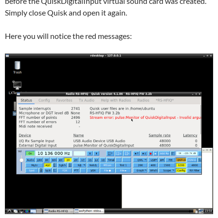
before the QuiskDigitalInput virtual sound card was created.
Simply close Quisk and open it again.
Here you will notice the red messages: