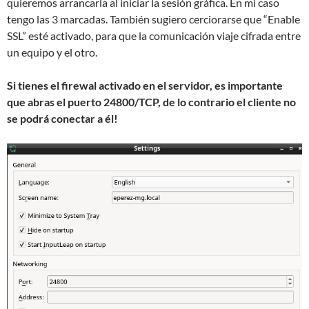
quieremos arrancarla al iniciar la sesión gráfica. En mi caso
tengo las 3 marcadas. También sugiero cerciorarse que “Enable
SSL” esté activado, para que la comunicación viaje cifrada entre
un equipo y el otro.
Si tienes el firewal activado en el servidor, es importante
que abras el puerto 24800/TCP, de lo contrario el cliente no
se podrá conectar a él!