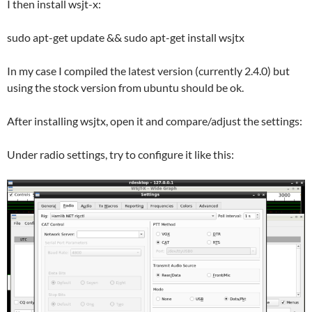
I then install wsjt-x:
sudo apt-get update && sudo apt-get install wsjtx
In my case I compiled the latest version (currently 2.4.0) but
using the stock version from ubuntu should be ok.
After installing wsjtx, open it and compare/adjust the settings:
Under radio settings, try to configure it like this: