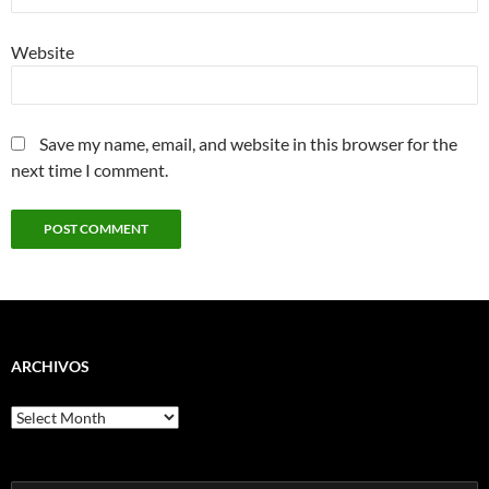
Website
Save my name, email, and website in this browser for the
next time I comment.
ARCHIVOS
Archivos