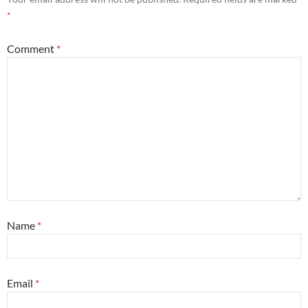
*
Comment
*
Name
*
Email
*