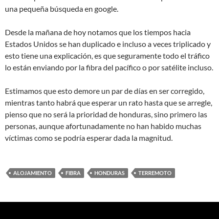
una pequeña búsqueda en google.
Desde la mañana de hoy notamos que los tiempos hacia
Estados Unidos se han duplicado e incluso a veces triplicado y
esto tiene una explicación, es que seguramente todo el tráfico
lo están enviando por la fibra del pacífico o por satélite incluso.
Estimamos que esto demore un par de días en ser corregido,
mientras tanto habrá que esperar un rato hasta que se arregle,
pienso que no será la prioridad de honduras, sino primero las
personas, aunque afortunadamente no han habido muchas
víctimas como se podría esperar dada la magnitud.
ALOJAMIENTO
FIBRA
HONDURAS
TERREMOTO