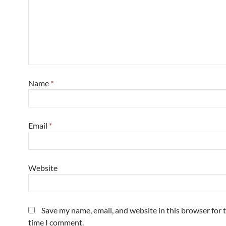
Name
*
Email
*
Website
Save my name, email, and website in this browser for 
time I comment.