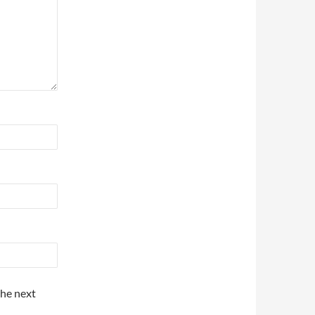
the next