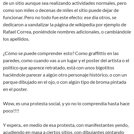
de un sitio aunque sea realizando actividades normales, pero
como son miles o decenas de miles el sitio puede dejar de
funcionar. Pero no todo fue este efecto: ese día otros, se
dedicaron a vandalizar la página de wikipedia por ejemplo de
Rafael Correa, poniéndole nombres adicionales, o cambiándole
los apellidos.
¿Cómo se puede comprender esto? Como graffittis en las
paredes, como cuando vas a un lugar y el poster del artista o el
político que aparece retratado, está con unos bigotitos
haciéndole parecer a algún otro personaje histórico, o con un
parque dibujado en el ojo, o con algún tipo de broma pintada
en el poster.
Wow, es una protesta social, y yo no lo comprendía hasta hace
poco!!!!
Y espera.. en medio de esa protesta, con manifestantes yendo,
acudiendo en masa a ciertos sitios, con dibujantes pintando