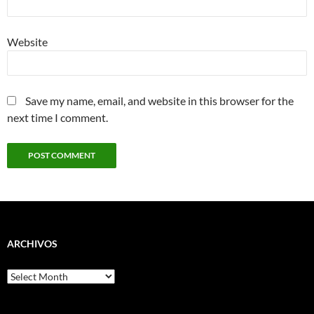
Website
Save my name, email, and website in this browser for the
next time I comment.
ARCHIVOS
Archivos