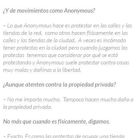
¿Y de movimientos como Anonymous?
– Lo que Anonymous hace es protestar en las calles y las
tiendas de la red, como otros hacen físicamente en las
calles y las tiendas de la ciudad. A veces es incómodo
tener protestas en la ciudad pero cuando juzgamos las
protestas tenemos que considerar por qué se está
protestando y Anonymous suele protestar contra cosas
muy malas y dañinas a la libertad.
¿Aunque atenten contra la propiedad privada?
– No me importa mucho. Tampoco hacen mucho daño a
la propiedad privada.
No más que cuando es físicamente, digamos.
– Exacto. Es como las protestas de ocupar una tienda