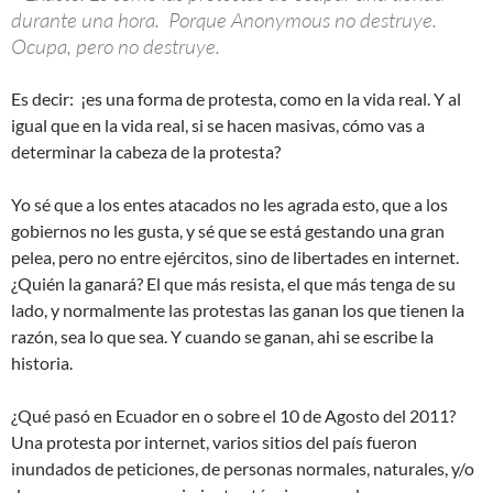
durante una hora. Porque Anonymous no destruye.
Ocupa, pero no destruye.
Es decir: ¡es una forma de protesta, como en la vida real. Y al
igual que en la vida real, si se hacen masivas, cómo vas a
determinar la cabeza de la protesta?
Yo sé que a los entes atacados no les agrada esto, que a los
gobiernos no les gusta, y sé que se está gestando una gran
pelea, pero no entre ejércitos, sino de libertades en internet.
¿Quién la ganará? El que más resista, el que más tenga de su
lado, y normalmente las protestas las ganan los que tienen la
razón, sea lo que sea. Y cuando se ganan, ahi se escribe la
historia.
¿Qué pasó en Ecuador en o sobre el 10 de Agosto del 2011?
Una protesta por internet, varios sitios del país fueron
inundados de peticiones, de personas normales, naturales, y/o