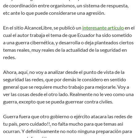
de coordinación entre organismos, un sistema de respuesta,
etc ante lo que puede considerarse una agresión.
En el sitio AlcanceLibre, se publicó un
interesante artículo
en el
cual el autor trabaja el tema de que Ecuador ha sido sometido
a una guerra cibernética, y desarrolla o deja planteados ciertos
temas reales, muy reales de la actualidad de la seguridad en
redes.
Ahora, aquí, no voy a analizar desde el punto de vista de la
seguridad las redes, que por demás le considero en sentido
general que se requiere mucho trabajo para mejorarle. Voy a
ver las cosas desde el otro lado. Realmente no le veo como una
guerra, excepto que se pueda guerrear contra civiles.
Guerra fuera que otro gobierno o ejército atacara las redes de
tu país, pero cuidado!!, no falta mucho para que temas asi
ocurran. Y definitivamente no noto ninguna preparación para