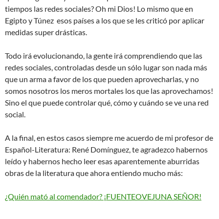
tiempos las redes sociales? Oh mi Dios! Lo mismo que en
Egipto y Túnez esos países a los que se les criticó por aplicar
medidas super drásticas.
Todo irá evolucionando, la gente irá comprendiendo que las
redes sociales, controladas desde un sólo lugar son nada más
que un arma a favor de los que pueden aprovecharlas, y no
somos nosotros los meros mortales los que las aprovechamos!
Sino el que puede controlar qué, cómo y cuándo se ve una red
social.
A la final, en estos casos siempre me acuerdo de mi profesor de
Español-Literatura: René Domínguez, te agradezco habernos
leído y habernos hecho leer esas aparentemente aburridas
obras de la literatura que ahora entiendo mucho más:
¿Quién mató al comendador? ¡FUENTEOVEJUNA SEÑOR!