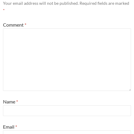
Your email address will not be published.
Required fields are marked
*
Comment
*
Name
*
Email
*