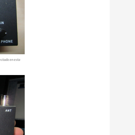
ectado en esta