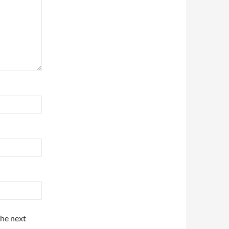
the next