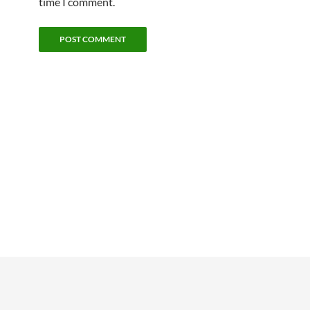
time I comment.