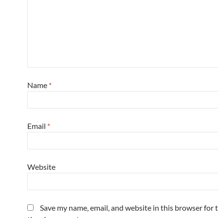
Name
*
Email
*
Website
Save my name, email, and website in this browser for 