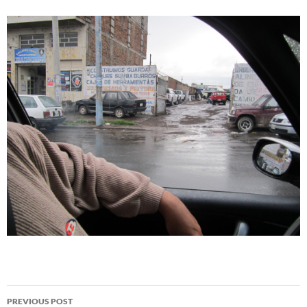
Post
PREVIOUS POST