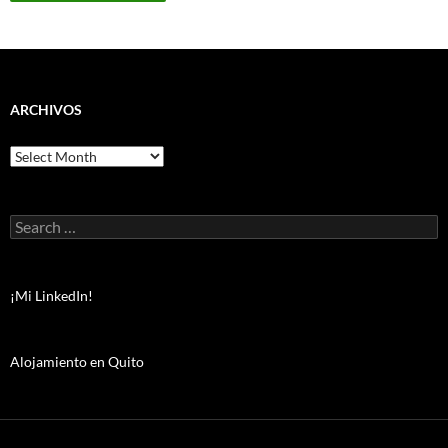
ARCHIVOS
Archivos
Search
for:
¡Mi LinkedIn!
Alojamiento en Quito