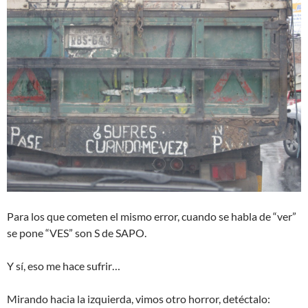
Para los que cometen el mismo error, cuando se habla de “ver”
se pone “VES” son S de SAPO.
Y sí, eso me hace sufrir…
Mirando hacia la izquierda, vimos otro horror, detéctalo: