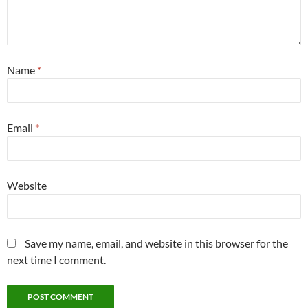
Name
*
Email
*
Website
Save my name, email, and website in this browser for the
next time I comment.