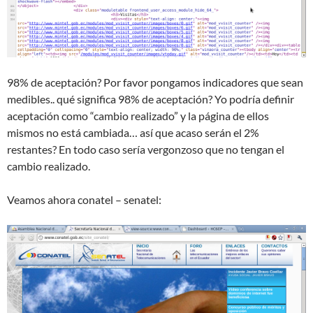
98% de aceptación? Por favor pongamos indicadores que sean
medibles.. qué significa 98% de aceptación? Yo podría definir
aceptación como “cambio realizado” y la página de ellos
mismos no está cambiada… así que acaso serán el 2%
restantes? En todo caso sería vergonzoso que no tengan el
cambio realizado.
Veamos ahora conatel – senatel: