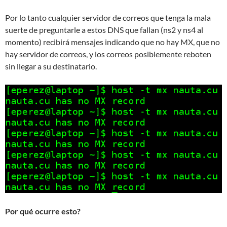
Por lo tanto cualquier servidor de correos que tenga la mala
suerte de preguntarle a estos DNS que fallan (ns2 y ns4 al
momento) recibirá mensajes indicando que no hay MX, que no
hay servidor de correos, y los correos posiblemente reboten
sin llegar a su destinatario.
Por qué ocurre esto?