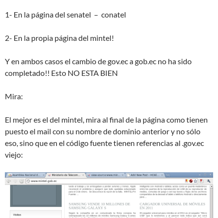
1- En la página del senatel – conatel
2- En la propia página del mintel!
Y en ambos casos el cambio de gov.ec a gob.ec no ha sido
completado!! Esto NO ESTA BIEN
Mira:
El mejor es el del mintel, mira al final de la página como tienen
puesto el mail con su nombre de dominio anterior y no sólo
eso, sino que en el código fuente tienen referencias al .gov.ec
viejo: