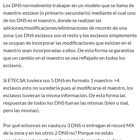
Los DNS normalmente trabajan en un modelo que se llama de
maestro-esclavo (o primario-secundario) mediante el cual uno
de los DNS es el maestro, donde se realizan las
adiciones/modificaciones/eliminaciones de records de una
zona. Los DNS esclavos son el resto y los esclavos simplemente
se ocupan de incorporar las modificaciones que existan en el
maestro sean incorporadas a ellos. De esta forma se garantiza
que un cambio en el maestro se vea reflejado en todos los
esclavos.
Si ETECSA tuviera sus 5 DNS en formato 1 maestro->4
esclavos esto no sucedería pues al modificarse el maestro, los
esclavos tuvieran la misma información. De esta forma las
respuestas de todos los DNS fueran las mismas (bien o mal,
pero las mismas).
Por qué entonces en nauta.cu 3 DNS sí entregan el record MX
de la zona y en los otros 2 DNS no? Porque no están