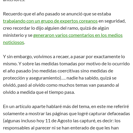
Recuerdo que el año pasado se anunció que se estaba
trabajando con un grupo de expertos coreanos
en seguridad,
creo recordar lo dijo alguien del ramo, quizá de algún
ministerio y se
generaron varios comentarios en los medios
noticiosos
.
Y sin embargo, volvimos a recaer, a pasar por exactamente lo
mismo. Y sobre las medidas tomadas por motivo de lo ocurrido
el año pasado (no medidas coercitivas sino medidas de
protección y aseguramiento)…. nadie ha sabido, quizá se
olvidó, pasó al olvido como muchos temas van pasando al
olvido a medida que el tiempo pasa.
En un artículo aparte hablaré más del tema, en este me referiré
solamente a mostrar las páginas que logré capturar defaceadas
(algunas incluso hoy 11 de Agosto las capturé, es decir: los
responsables al parecer ni se han enterado de que les han