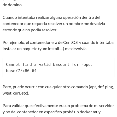
de domino.
Cuando intentaba realizar alguna operación dentro del
contenedor que requería resolver un nombre me devolvía
error de que no podía resolver.
Por ejemplo, el contenedor era de CentOS, y cuando intentaba
instalar un paquete (yum install….) me devolvía:
Cannot find a valid baseurl for repo: 
base/7/x86_64
Pero, puede ocurrir con cualquier otro comando (apt, dnf, ping,
wget, curl, etc).
Para validar que efectivamente era un problema de mi servidor
y no del contenedor en específico probé un docker muy