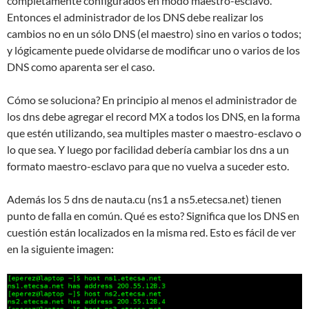
completamente configurados en modo maestro-esclavo.
Entonces el administrador de los DNS debe realizar los
cambios no en un sólo DNS (el maestro) sino en varios o todos;
y lógicamente puede olvidarse de modificar uno o varios de los
DNS como aparenta ser el caso.
Cómo se soluciona? En principio al menos el administrador de
los dns debe agregar el record MX a todos los DNS, en la forma
que estén utilizando, sea multiples master o maestro-esclavo o
lo que sea. Y luego por facilidad debería cambiar los dns a un
formato maestro-esclavo para que no vuelva a suceder esto.
Además los 5 dns de nauta.cu (ns1 a ns5.etecsa.net) tienen
punto de falla en común. Qué es esto? Significa que los DNS en
cuestión están localizados en la misma red. Esto es fácil de ver
en la siguiente imagen: