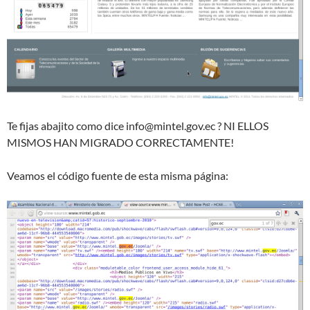
Te fijas abajito como dice
info@mintel.gov.ec
? NI ELLOS
MISMOS HAN MIGRADO CORRECTAMENTE!
Veamos el código fuente de esta misma página: