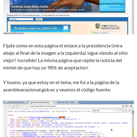
Fíjate como en esta página el enlace a la presidencia (mira
abajo al final de la imagen a la izquierda) sigue siendo al sitio
viejo!! Increíble! La misma página que repite la noticia del
mintel de que hay un 98% de aceptación!
Y bueno, ya que estoy en el tema, me fui a la página de la
asambleanacional.gob.ec y veamos el código fuente: